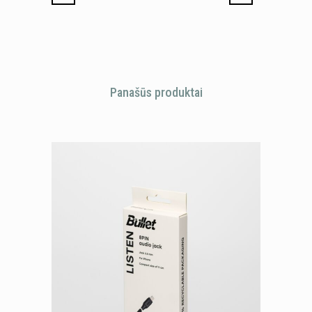
Panašūs produktai