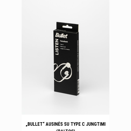
„BULLET“ AUSINĖS SU TYPE C JUNGTIMI