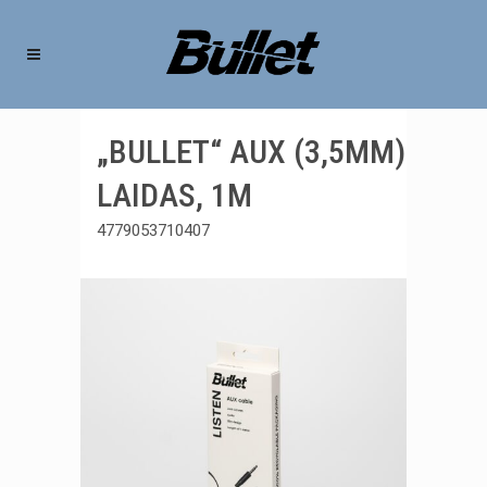
„BULLET“ AUX (3,5MM)
LAIDAS, 1M
4779053710407