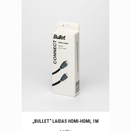
„BULLET“ LAIDAS HDMI-HDMI, 1M