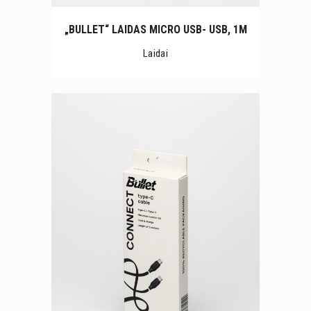
„BULLET“ LAIDAS MICRO USB- USB, 1M
Laidai