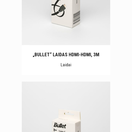
„BULLET“ LAIDAS HDMI-HDMI, 3M
Laidai