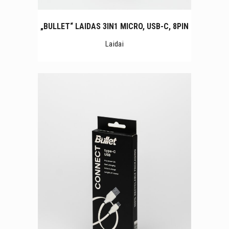
„BULLET“ LAIDAS 3IN1 MICRO, USB-C, 8PIN
Laidai