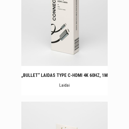
„BULLET“ LAIDAS TYPE C-HDMI 4K 60HZ, 1M
Laidai