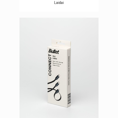
Laidai