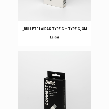
„BULLET“ LAIDAS TYPE C – TYPE C, 3M
Laidai