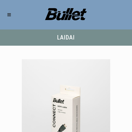
LAIDAI