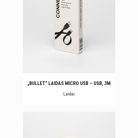
„BULLET“ LAIDAS MICRO USB – USB, 3M
Laidai