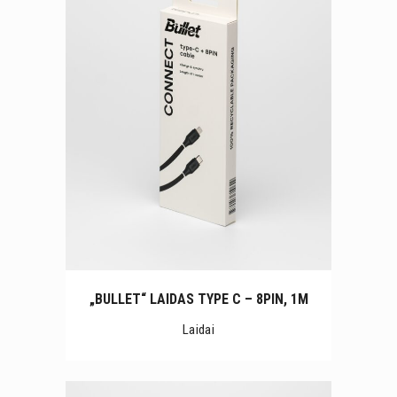
„BULLET“ LAIDAS TYPE C – 8PIN, 1M
Laidai