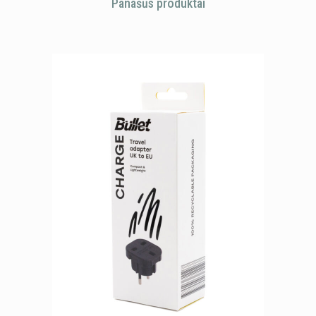
Panašūs produktai