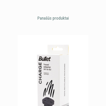
Panašūs produktai